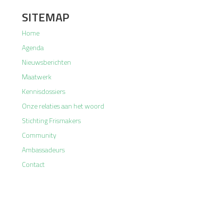
SITEMAP
Home
Agenda
Nieuwsberichten
Maatwerk
Kennisdossiers
Onze relaties aan het woord
Stichting Frismakers
Community
Ambassadeurs
Contact