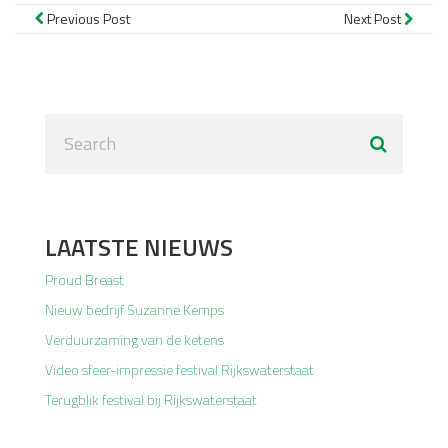
Previous Post
Next Post
LAATSTE NIEUWS
Proud Breast
Nieuw bedrijf Suzanne Kemps
Verduurzaming van de ketens
Video sfeer-impressie festival Rijkswaterstaat
Terugblik festival bij Rijkswaterstaat