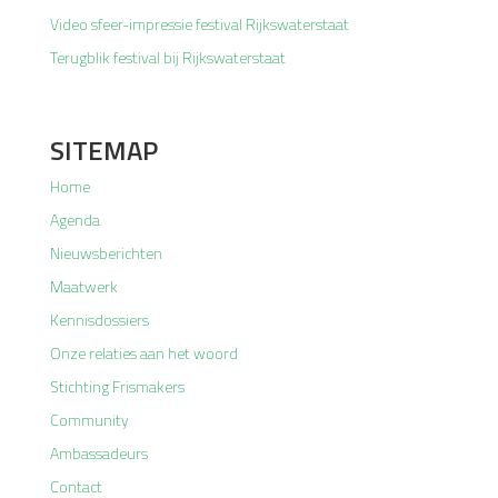
Video sfeer-impressie festival Rijkswaterstaat
Terugblik festival bij Rijkswaterstaat
SITEMAP
Home
Agenda
Nieuwsberichten
Maatwerk
Kennisdossiers
Onze relaties aan het woord
Stichting Frismakers
Community
Ambassadeurs
Contact