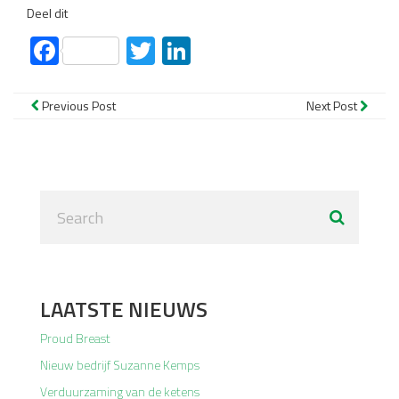
Deel dit
Facebook
Twitter
LinkedIn
Previous Post
Next Post
LAATSTE NIEUWS
Proud Breast
Nieuw bedrijf Suzanne Kemps
Verduurzaming van de ketens