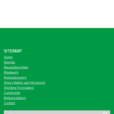
SITEMAP
Home
Agenda
Nieuwsberichten
Maatwerk
Kennisdossiers
Onze relaties aan het woord
Stichting Frismakers
Community
Ambassadeurs
Contact