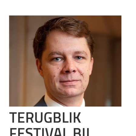
TERUGBLIK
FESTIVAL BIJ