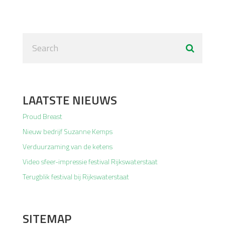
LAATSTE NIEUWS
Proud Breast
Nieuw bedrijf Suzanne Kemps
Verduurzaming van de ketens
Video sfeer-impressie festival Rijkswaterstaat
Terugblik festival bij Rijkswaterstaat
SITEMAP