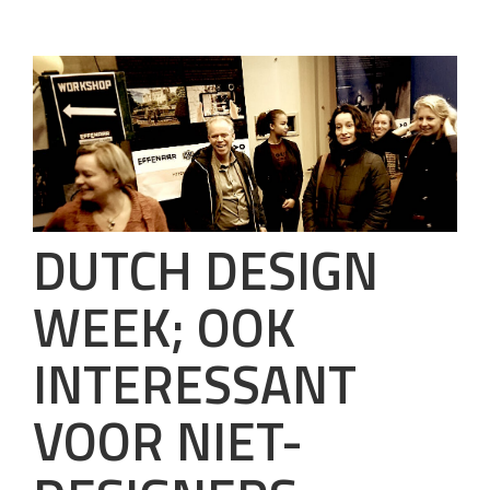
DUTCH DESIGN
WEEK; OOK
INTERESSANT
VOOR NIET-