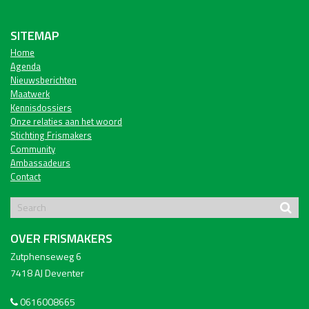
SITEMAP
Home
Agenda
Nieuwsberichten
Maatwerk
Kennisdossiers
Onze relaties aan het woord
Stichting Frismakers
Community
Ambassadeurs
Contact
OVER FRISMAKERS
Zutphenseweg 6
7418 AJ Deventer
0616008665