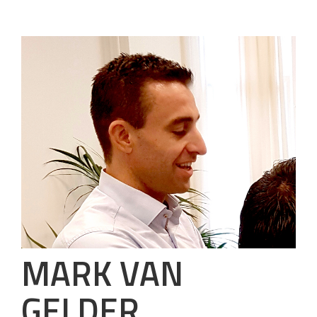
MARK VAN
GELDER,