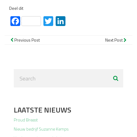
Deel dit
Facebook
Twitter
LinkedIn
Previous Post
Next Post
LAATSTE NIEUWS
Proud Breast
Nieuw bedrijf Suzanne Kemps