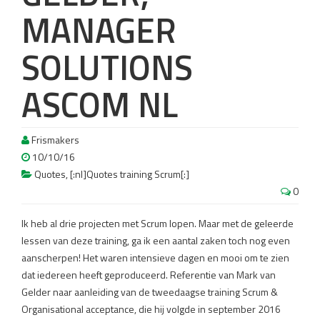
MANAGER
SOLUTIONS
ASCOM NL
Frismakers
10/10/16
Quotes
,
[:nl]Quotes training Scrum[:]
0
Ik heb al drie projecten met Scrum lopen. Maar met de geleerde
lessen van deze training, ga ik een aantal zaken toch nog even
aanscherpen! Het waren intensieve dagen en mooi om te zien
dat iedereen heeft geproduceerd. Referentie van Mark van
Gelder naar aanleiding van de tweedaagse training Scrum &
Organisational acceptance, die hij volgde in september 2016