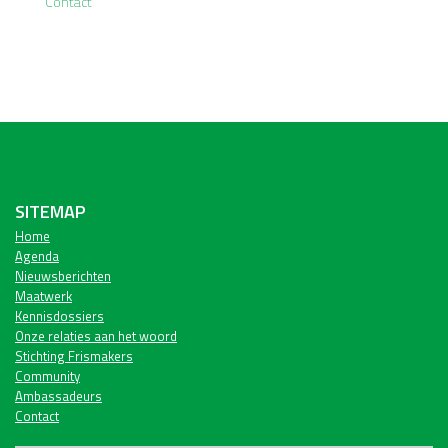
Contact
SITEMAP
Home
Agenda
Nieuwsberichten
Maatwerk
Kennisdossiers
Onze relaties aan het woord
Stichting Frismakers
Community
Ambassadeurs
Contact