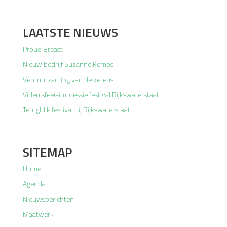
LAATSTE NIEUWS
Proud Breast
Nieuw bedrijf Suzanne Kemps
Verduurzaming van de ketens
Video sfeer-impressie festival Rijkswaterstaat
Terugblik festival bij Rijkswaterstaat
SITEMAP
Home
Agenda
Nieuwsberichten
Maatwerk