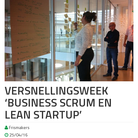
VERSNELLINGSWEEK
‘BUSINESS SCRUM EN
LEAN STARTUP’
Frismakers
25/04/16