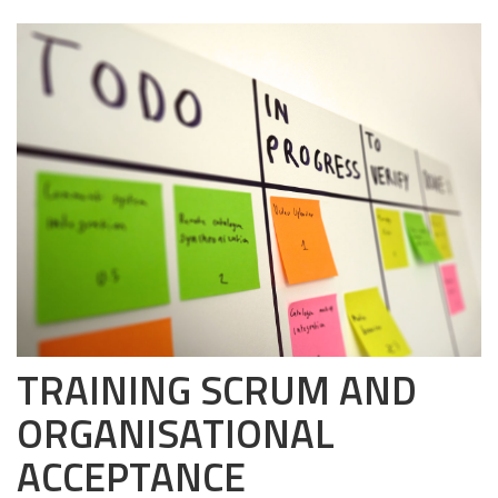
TRAINING SCRUM AND
ORGANISATIONAL
ACCEPTANCE