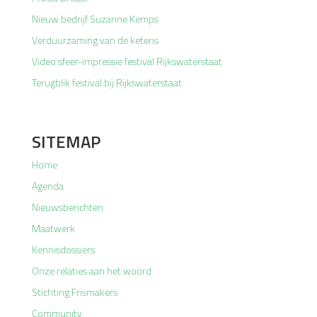
Nieuw bedrijf Suzanne Kemps
Verduurzaming van de ketens
Video sfeer-impressie festival Rijkswaterstaat
Terugblik festival bij Rijkswaterstaat
SITEMAP
Home
Agenda
Nieuwsberichten
Maatwerk
Kennisdossiers
Onze relaties aan het woord
Stichting Frismakers
Community