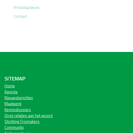
Ambassadeurs
Contact
SITEMAP
Home
Agenda
Nieuwsberichten
Maatwerk
Kennisdossiers
Onze relaties aan het woord
Stichting Frismakers
Community