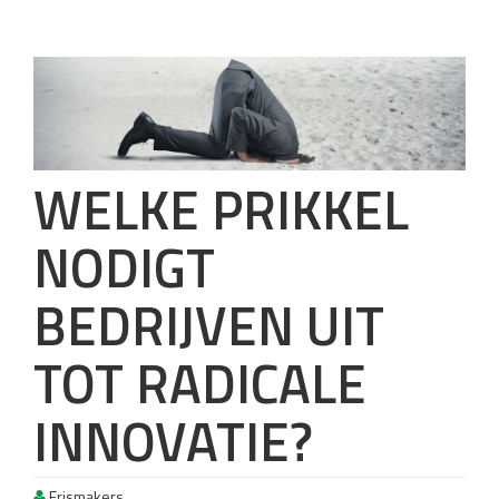
WELKE PRIKKEL
NODIGT
BEDRIJVEN UIT
TOT RADICALE
INNOVATIE?
Frismakers