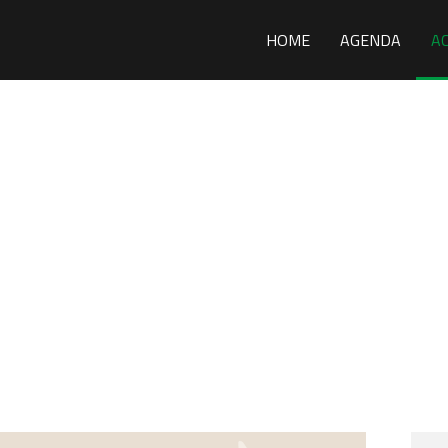
HOME
AGENDA
A